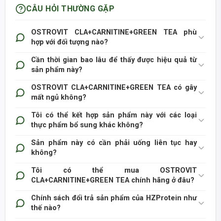
CÂU HỎI THƯỜNG GẶP
OSTROVIT CLA+CARNITINE+GREEN TEA phù
hợp với đối tượng nào?
Cần thời gian bao lâu để thấy được hiệu quả từ
sản phẩm này?
OSTROVIT CLA+CARNITINE+GREEN TEA có gây
mất ngủ không?
Tôi có thể kết hợp sản phẩm này với các loại
thực phẩm bổ sung khác không?
Sản phẩm này có cần phải uống liên tục hay
không?
Tôi có thể mua OSTROVIT
CLA+CARNITINE+GREEN TEA chính hãng ở đâu?
Chính sách đổi trả sản phẩm của HZProtein như
thế nào?