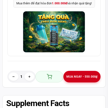
Mua thêm để đạt hóa đơn
1.000.000đ
và nhận quà tặng!
MUA NGAY - 550.000₫
Supplement Facts