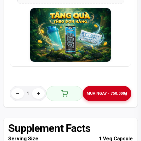
MUA NGAY - 750.000₫
Supplement Facts
Serving Size
1 Veg Capsule