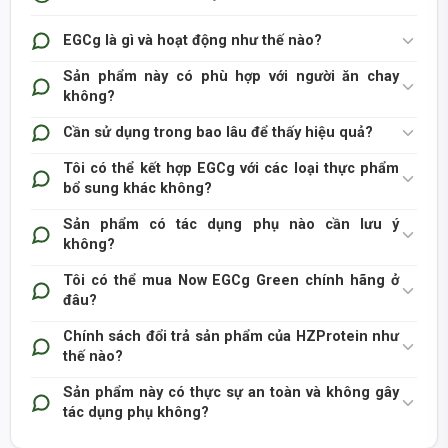
EGCg là gì và hoạt động như thế nào?
Sản phẩm này có phù hợp với người ăn chay
không?
Now EGCg Green Tea Extract 400mg
Cần sử dụng trong bao lâu để thấy hiệu quả?
Tôi có thể kết hợp EGCg với các loại thực phẩm
bổ sung khác không?
Sản phẩm có tác dụng phụ nào cần lưu ý
không?
Tôi có thể mua Now EGCg Green chính hãng ở
đâu?
Chính sách đổi trả sản phẩm của HZProtein như
thế nào?
Sản phẩm này có thực sự an toàn và không gây
tác dụng phụ không?