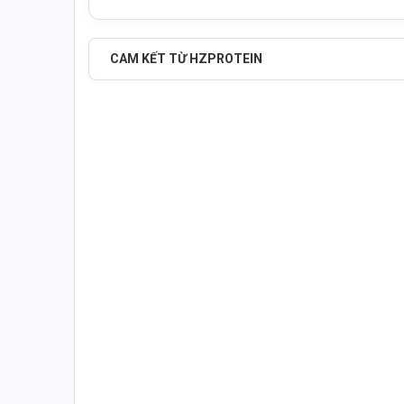
CAM KẾT TỪ HZPROTEIN