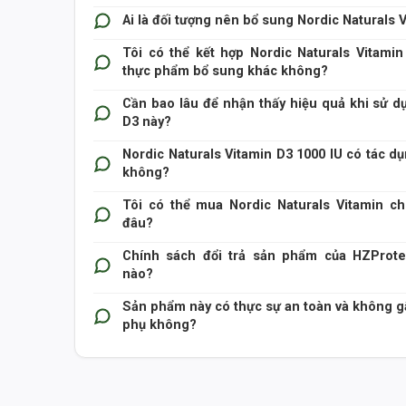
Ai là đối tượng nên bổ sung Nordic Naturals 
Tôi có thể kết hợp Nordic Naturals Vitamin
thực phẩm bổ sung khác không?
Cần bao lâu để nhận thấy hiệu quả khi sử d
D3 này?
Nordic Naturals Vitamin D3 1000 IU có tác d
không?
Tôi có thể mua Nordic Naturals Vitamin c
đâu?
Chính sách đổi trả sản phẩm của HZProte
nào?
Sản phẩm này có thực sự an toàn và không g
phụ không?