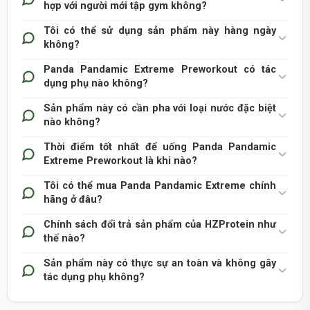
hợp với người mới tập gym không?
Tôi có thể sử dụng sản phẩm này hàng ngày
không?
Panda Pandamic Extreme Preworkout có tác
dụng phụ nào không?
Sản phẩm này có cần pha với loại nước đặc biệt
nào không?
Thời điểm tốt nhất để uống Panda Pandamic
Extreme Preworkout là khi nào?
Tôi có thể mua Panda Pandamic Extreme chính
hãng ở đâu?
Chính sách đổi trả sản phẩm của HZProtein như
thế nào?
Sản phẩm này có thực sự an toàn và không gây
tác dụng phụ không?