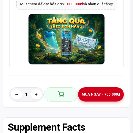
Mua thêm để đạt hóa đơn
1.000.000đ
và nhận quà tặng!
MUA NGAY - 750.000₫
Supplement Facts