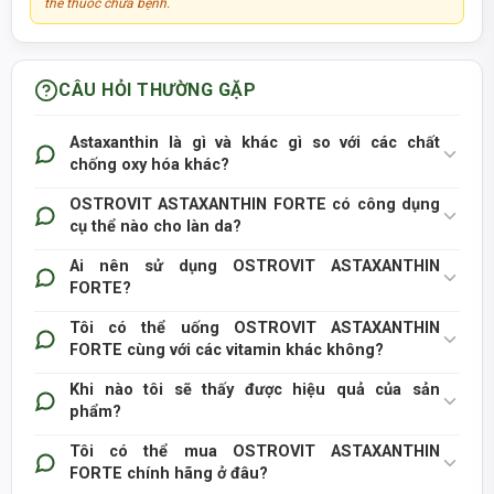
thế thuốc chữa bệnh.
CÂU HỎI THƯỜNG GẶP
Astaxanthin là gì và khác gì so với các chất
chống oxy hóa khác?
OSTROVIT ASTAXANTHIN FORTE có công dụng
cụ thể nào cho làn da?
Ai nên sử dụng OSTROVIT ASTAXANTHIN
FORTE?
Tôi có thể uống OSTROVIT ASTAXANTHIN
FORTE cùng với các vitamin khác không?
Khi nào tôi sẽ thấy được hiệu quả của sản
phẩm?
Tôi có thể mua OSTROVIT ASTAXANTHIN
FORTE chính hãng ở đâu?