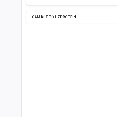
CAM KẾT TỪ HZPROTEIN