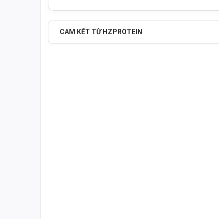
CAM KẾT TỪ HZPROTEIN