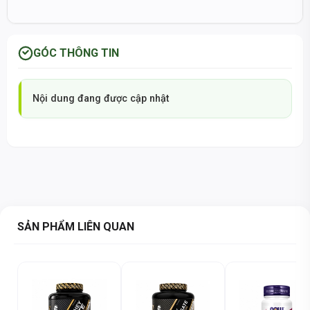
GÓC THÔNG TIN
Nội dung đang được cập nhật
SẢN PHẨM LIÊN QUAN