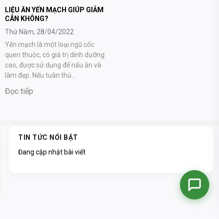
LIỆU ĂN YẾN MẠCH GIÚP GIẢM
CÂN KHÔNG?
Thứ Năm, 28/04/2022
Yến mạch là một loại ngũ cốc
quen thuộc, có giá trị dinh dưỡng
cao, được sử dụng để nấu ăn và
làm đẹp. Nếu tuân thủ...
Đọc tiếp
TIN TỨC NỔI BẬT
Đang cập nhật bài viết