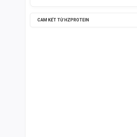
CAM KẾT TỪ HZPROTEIN