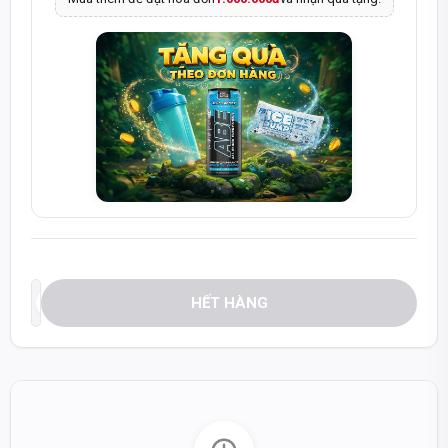
HẾT HÀNG