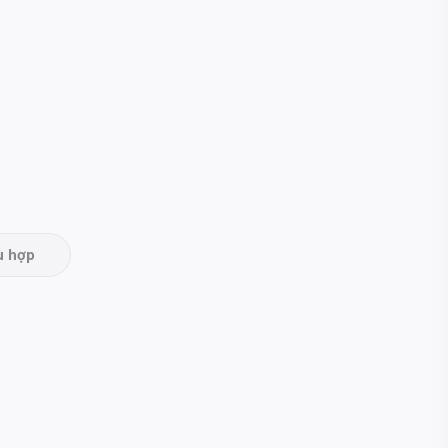
ù hợp