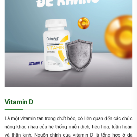
Vitamin D
Là một vitamin tan trong chất béo, có liên quan đến các chức
năng khác nhau của hệ thống miễn dịch, tiêu hóa, tuần hoàn
và thần kinh. Nguồn chính của
vitamin D
là tổng hợp ở da