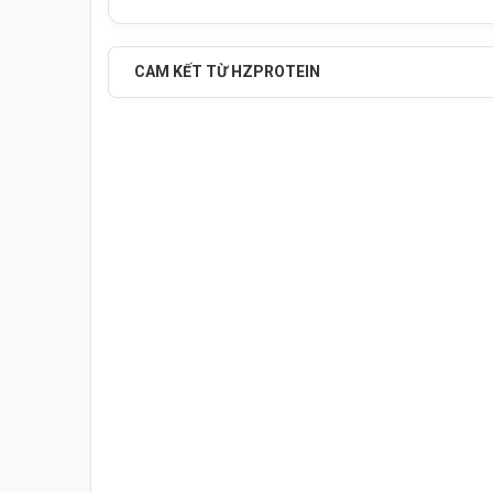
CAM KẾT TỪ HZPROTEIN