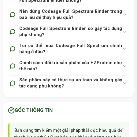
Full Spectrum Binder không?
Nên dùng Codeage Full Spectrum Binder trong
bao lâu để thấy hiệu quả?
Codeage Full Spectrum Binder có gây tác dụng
phụ không?
Tôi có thể mua Codeage Full Spectrum chính
hãng ở đâu?
Chính sách đổi trả sản phẩm của HZProtein như
thế nào?
Sản phẩm này có thực sự an toàn và không gây
tác dụng phụ không?
GÓC THÔNG TIN
Bạn đang tìm kiếm một giải pháp thải độc hiệu quả để