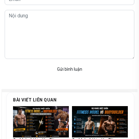
Gửi bình luận
BÀI VIẾT LIÊN QUAN