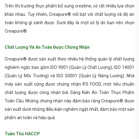
Trên thị trường thực phẩm bổ sung creatine, có rất nhiều lựa chọn
khác nhau. Tuy nhiên, Creapure® nổi bật với chất lượng và độ an
toàn không gì sánh được. Dưới đây là một số lý do bạn nên chọn
Creapure®:
Chất Lượng Và An Toàn Được Chứng Nhận
Creapure® được sản xuất theo nhiều hệ thống quản lý chất lượng
nghiêm ngặt, bao gồm ISO 9001 (Quản Lý Chất Lượng), ISO 14001
(Quản Lý Môi Trường) và ISO 50001 (Quản Lý Năng Lượng). Nhà
máy sản xuất cũng được chứng nhận IFS FOOD, một tiêu chuẩn
chất lượng được công nhận bởi Sáng Kiến An Toàn Thực Phẩm
Toàn Cầu. Những chứng nhận này đảm bảo rằng Creapure® được
sản xuất dưới những điều kiện nghiêm ngặt nhất, đảm bảo một sản
phẩm an toàn và hiệu quả.
Tuân Thủ HACCP