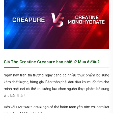
Giá The Creatine Creapure bao nhiêu? Mua ở đâu?
Ngày nay trên thị trường ngày càng có nhiều thực phẩm bổ sung
kém chất lượng, hàng giả. Bản thân phải đau đầu khi muốn tìm cho
mình một nơi có thể tin tưởng lựa chọn nguồn thực phẩm bổ sung
cho bản thân!
Đến với
bạn có thể hoàn toàn yên tâm với cam kết
HZProtein Store