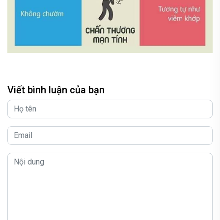
Viết bình luận của bạn