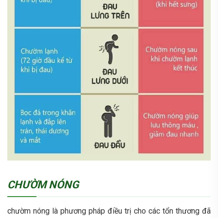
CHƯỜM NÓNG
chườm nóng là phương pháp điều trị cho các tổn thương đã