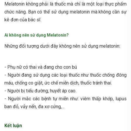
Melatonin không phải là thuốc mà chỉ là một loại thực phẩm
chức năng. Bạn có thể sử dụng melatonin mà không cần sự
kê đơn của bác sĩ.
Ai không nên sử dụng Melatonin?
Những đối tượng dưới đây không nên sử dụng melatonin:
- Phụ nữ có thai và đang cho con bú
- Người đang sử dụng các loại thuốc như thuốc chống đông
máu, chống co giật, ức chế miễn dịch, thuốc tránh thai.
- Người bị tiểu đường, huyết áp cao.
- Người mắc các bệnh tự miễn như: viêm thấp khớp, lupus
ban đỏ, vảy nến, đa xơ cứng,...
Kết luận