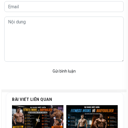
Gửi bình luận
BÀI VIẾT LIÊN QUAN