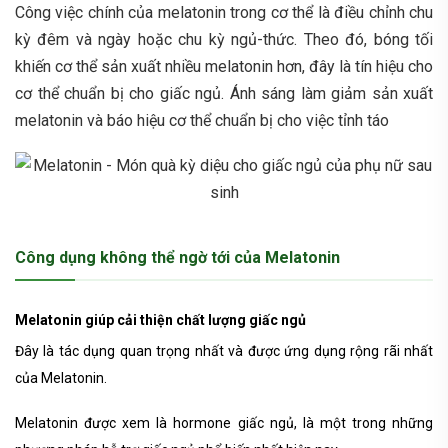
Công việc chính của melatonin trong cơ thể là điều chỉnh chu
kỳ đêm và ngày hoặc chu kỳ ngủ-thức. Theo đó, bóng tối
khiến cơ thể sản xuất nhiều melatonin hơn, đây là tín hiệu cho
cơ thể chuẩn bị cho giấc ngủ. Ánh sáng làm giảm sản xuất
melatonin và báo hiệu cơ thể chuẩn bị cho việc tỉnh táo
Công dụng không thể ngờ tới của Melatonin
Melatonin giúp cải thiện chất lượng giấc ngủ
Đây là tác dụng quan trọng nhất và được ứng dụng rộng rãi nhất
của Melatonin.
Melatonin được xem là hormone giấc ngủ, là một trong những