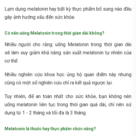
Lạm dụng melatonin hay bất kỳ thực phẩm bổ sung nào đều
gây ảnh hưởng xấu đến sức khỏe.
Có nên uống Melatonin trong thời gian dài không?
Nhiều người cho rằng: uống Melatonin trong thời gian dài
sẽ làm suy giảm khả năng sản xuất melatonin tự nhiên của
cơ thể.
Nhiều nghiên cứu khoa học ủng hộ quan điểm này nhưng
cũng có một số nghiên cứu chỉ ra kết quả ngược lại.
Tuy nhiên, để an toàn nhất cho sức khỏe, bạn không nên
uống melatonin liên tục trong thời gian quá dài, chỉ nên sử
dụng từ 1 - 2 tháng và tối đa là 3 tháng.
Melatonin là thuốc hay thực phẩm chức năng?