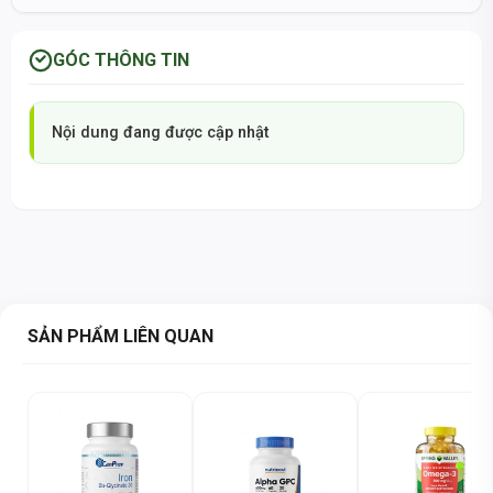
GÓC THÔNG TIN
Nội dung đang được cập nhật
SẢN PHẨM LIÊN QUAN