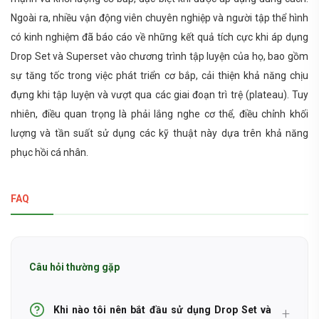
Ngoài ra, nhiều vận động viên chuyên nghiệp và người tập thể hình
có kinh nghiệm đã báo cáo về những kết quả tích cực khi áp dụng
Drop Set và Superset vào chương trình tập luyện của họ, bao gồm
sự tăng tốc trong việc phát triển cơ bắp, cải thiện khả năng chịu
đựng khi tập luyện và vượt qua các giai đoạn trì trệ (plateau). Tuy
nhiên, điều quan trọng là phải lắng nghe cơ thể, điều chỉnh khối
lượng và tần suất sử dụng các kỹ thuật này dựa trên khả năng
phục hồi cá nhân.
FAQ
Câu hỏi thường gặp
Khi nào tôi nên bắt đầu sử dụng Drop Set và