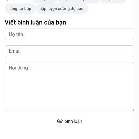
tăng cơ bắp
tập luyện cường độ cao
Viết bình luận của bạn
Gửi bình luận