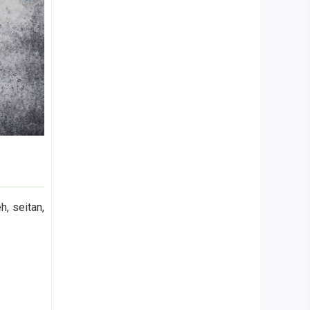
, seitan,