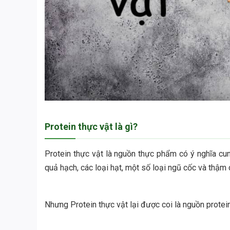
Protein thực vật là gì?
Protein thực vật là nguồn thực phẩm có ý nghĩa cu
quả hạch, các loại hạt, một số loại ngũ cốc và thậm 
Nhưng Protein thực vật lại được coi là nguồn protein 