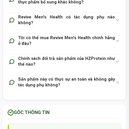
thực phẩm bổ sung khác không?
Revive Men's Health có tác dụng phụ nào
không?
Tôi có thể mua Revive Men's Health chính hãng
ở đâu?
Chính sách đổi trả sản phẩm của HZProtein như
thế nào?
Sản phẩm này có thực sự an toàn và không gây
tác dụng phụ không?
GÓC THÔNG TIN