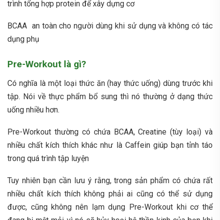
trình tổng hợp protein để xây dựng cơ
BCAA
an toàn cho người dùng khi sử dụng và không có tác
dụng phụ
Pre-Workout là gì?
Có nghĩa là một loại thức ăn (hay thức uống) dùng trước khi
tập. Nói về thực phẩm bổ sung thì nó thường ở dạng thức
uống nhiều hơn.
Pre-Workout
thường có chứa BCAA, Creatine (tùy loại) và
nhiều chất kích thích khác như là Caffein giúp bạn tỉnh táo
trong quá trình tập luyện
Tuy nhiên bạn cần lưu ý rằng, trong sản phẩm có chứa rất
nhiều chất kích thích không phải ai cũng có thể sử dụng
được, cũng không nên lạm dụng Pre-Workout khi cơ thể