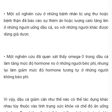
• Một số nghiên cứu ở những bệnh nhân bị ung thư hoặc
bệnh thận đã báo cáo sự thèm ăn hoặc lượng calo tăng lên
ở những người uống dầu cá, so với những người khác được
dùng giả dược.
• Một nghiên cứu đã quan sát thấy omega-3 trong dầu cá
làm tăng mức độ hormone no ở những người béo phì, nhưng
lại làm giảm mức độ hormone tương tự ở những người
không béo phì.
Vì vậy, dầu cá giảm cân như thế nào có thể tác dụng khác
nhau tùy thuộc vào tình trạng sức khỏe và chế độ ăn uống