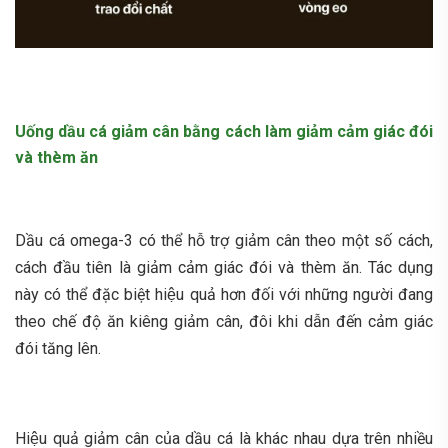
Uống dầu cá giảm cân bằng cách làm giảm cảm giác đói
và thèm ăn
Dầu cá omega-3 có thể hỗ trợ giảm cân theo một số cách,
cách đầu tiên là giảm cảm giác đói và thèm ăn. Tác dụng
này có thể đặc biệt hiệu quả hơn đối với những người đang
theo chế độ ăn kiêng giảm cân, đôi khi dẫn đến cảm giác
đói tăng lên.
Hiệu quả giảm cân của dầu cá là khác nhau dựa trên nhiều