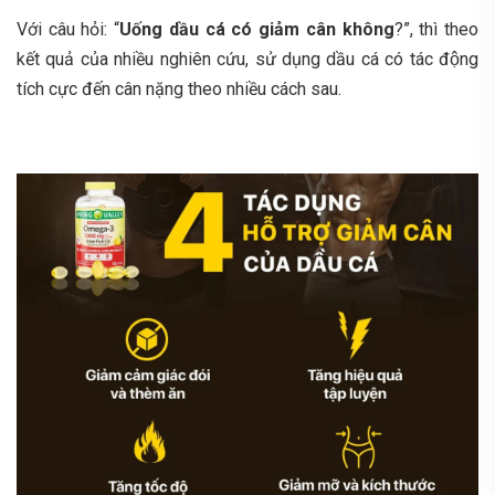
Với câu hỏi: “
Uống dầu cá có giảm cân không
?”, thì theo
kết quả của nhiều nghiên cứu, sử dụng dầu cá có tác động
tích cực đến cân nặng theo nhiều cách sau.