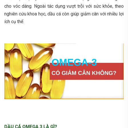
cho vóc dáng. Ngoài tác dụng vượt trội với sức khỏe, theo
nghiên cứu khoa học, dầu cá còn giúp giảm cân với nhiều lợi
ích cụ thể.
DẦU CÁ OMEGA 3 LÀ GÌ?