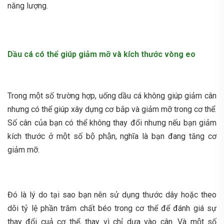
năng lượng.
Dầu cá có thể giúp giảm mỡ và kích thước vòng eo
Trong một số trường hợp, uống dầu cá không giúp giảm cân
nhưng có thể giúp xây dựng cơ bắp và giảm mỡ trong cơ thể.
Số cân của bạn có thể không thay đổi nhưng nếu bạn giảm
kích thước ở một số bộ phận, nghĩa là bạn đang tăng cơ
giảm mỡ.
Đó là lý do tại sao bạn nên sử dụng thước dây hoặc theo
dõi tỷ lệ phần trăm chất béo trong cơ thể để đánh giá sự
thay đổi cuả cơ thể, thay vì chỉ dựa vào cân. Và một số