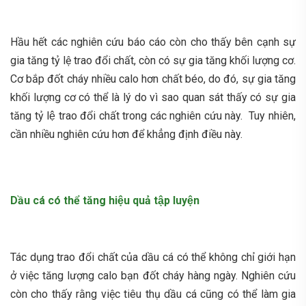
Hầu hết các nghiên cứu báo cáo còn cho thấy bên cạnh sự
gia tăng tỷ lệ trao đổi chất, còn có sự gia tăng khối lượng cơ.
Cơ bắp đốt cháy nhiều calo hơn chất béo, do đó, sự gia tăng
khối lượng cơ có thể là lý do vì sao quan sát thấy có sự gia
tăng tỷ lệ trao đổi chất trong các nghiên cứu này. Tuy nhiên,
cần nhiều nghiên cứu hơn để khẳng định điều này.
Dầu cá có thể tăng hiệu quả tập luyện
Tác dụng trao đổi chất của dầu cá có thể không chỉ giới hạn
ở việc tăng lượng calo bạn đốt cháy hàng ngày. Nghiên cứu
còn cho thấy rằng việc tiêu thụ dầu cá cũng có thể làm gia